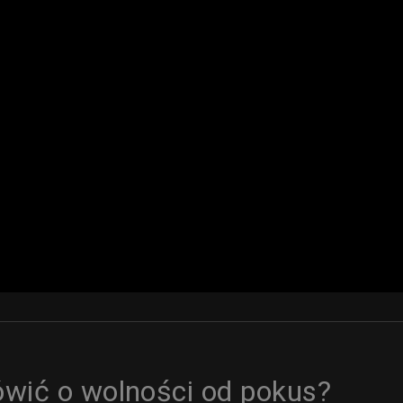
wić o wolności od pokus?