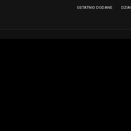
DZIA
OSTATNIO DODANE