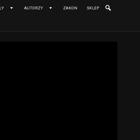
ŁY
AUTORZY
ZAKON
SKLEP