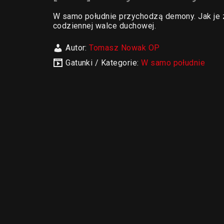
W samo południe przychodzą demony. Jak je
codziennej walce duchowej.
Autor:
Tomasz Nowak OP
Gatunki / Kategorie:
W samo południe