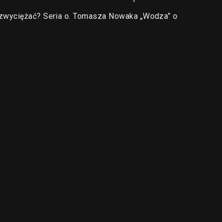
 zwyciężać? Seria o. Tomasza Nowaka „Wodza” o