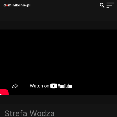
Strefa Wodza