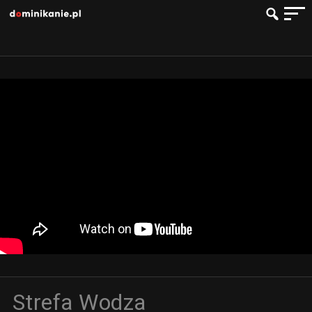
Strefa Wodza