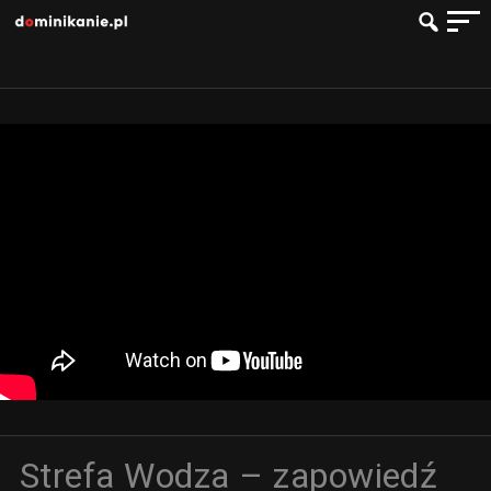
Strefa Wodza – zapowiedź