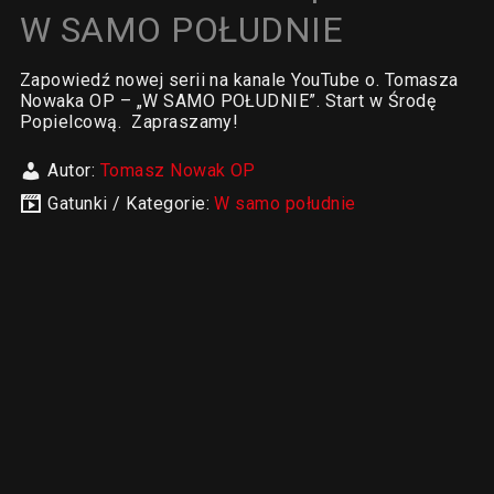
W SAMO POŁUDNIE
Zapowiedź nowej serii na kanale YouTube o. Tomasza
Nowaka OP – „W SAMO POŁUDNIE”. Start w Środę
Popielcową. Zapraszamy!
Autor:
Tomasz Nowak OP
Gatunki / Kategorie:
W samo południe