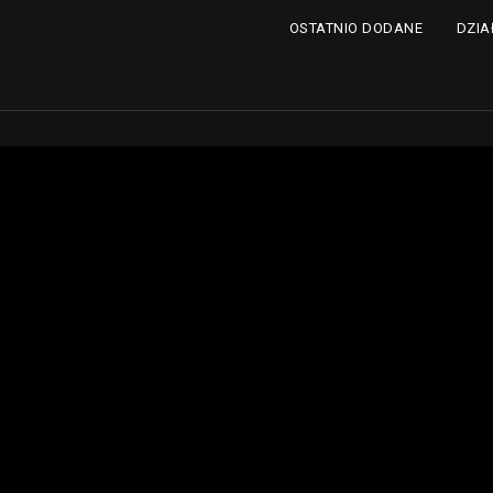
DZIA
OSTATNIO DODANE