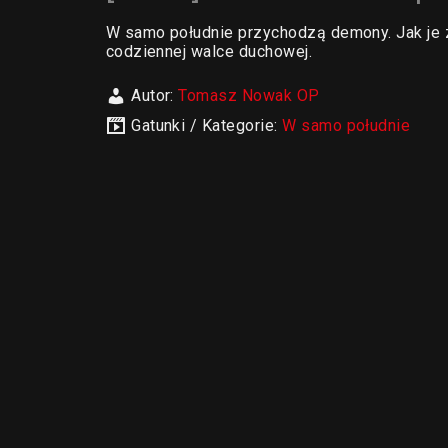
W samo południe przychodzą demony. Jak je
codziennej walce duchowej.
Autor:
Tomasz Nowak OP
Gatunki / Kategorie:
W samo południe