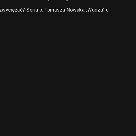
 zwyciężać? Seria o. Tomasza Nowaka „Wodza” o