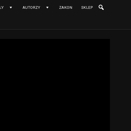
ŁY
AUTORZY
ZAKON
SKLEP