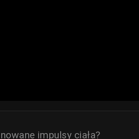
anowane impulsy ciała?