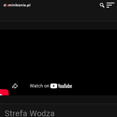
Strefa Wodza