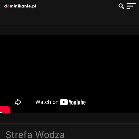
Strefa Wodza