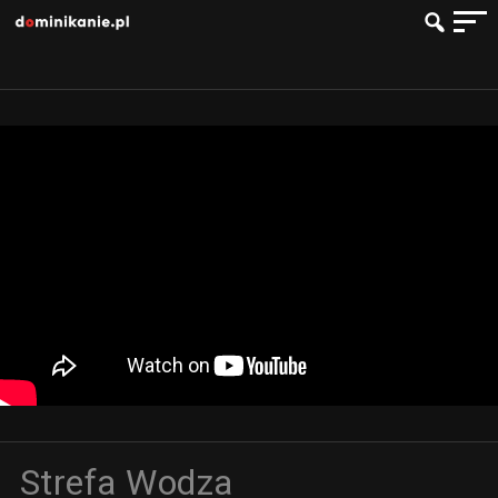
Strefa Wodza