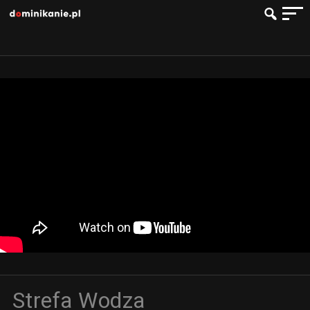
Strefa Wodza