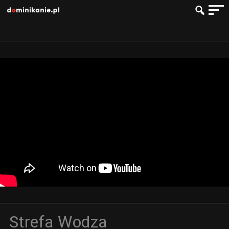
Strefa Wodza