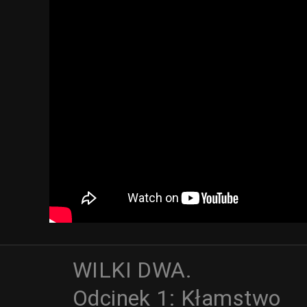
WILKI DWA.
Odcinek 1: Kłamstwo