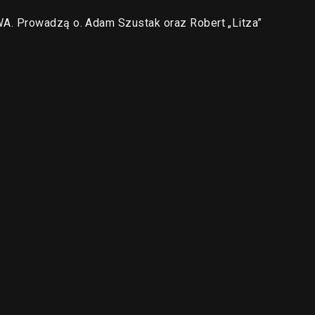
. Prowadzą o. Adam Szustak oraz Robert „Litza”