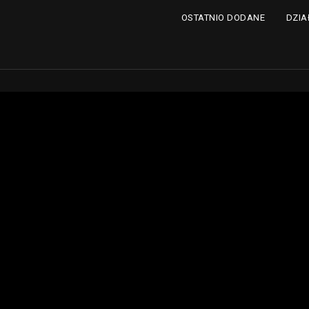
DZIA
OSTATNIO DODANE