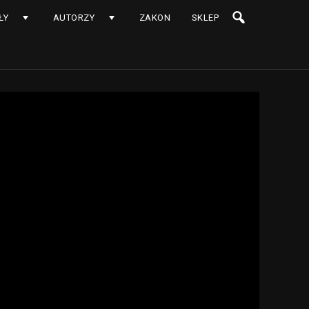
ŁY
AUTORZY
ZAKON
SKLEP