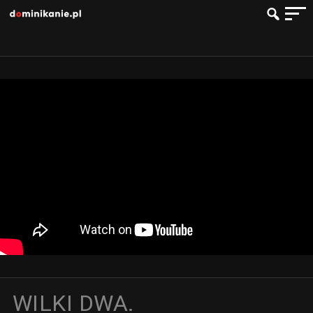
WILKI DWA.