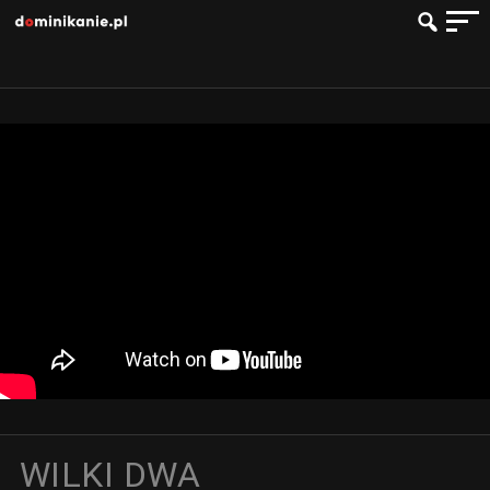
WILKI DWA