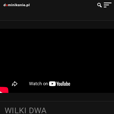
WILKI DWA