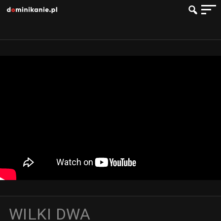
WILKI DWA