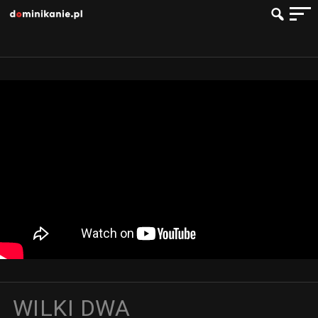
WILKI DWA