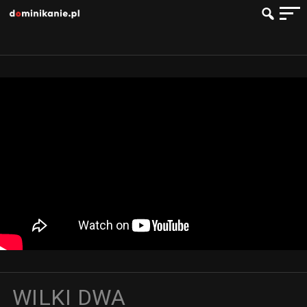
WILKI DWA