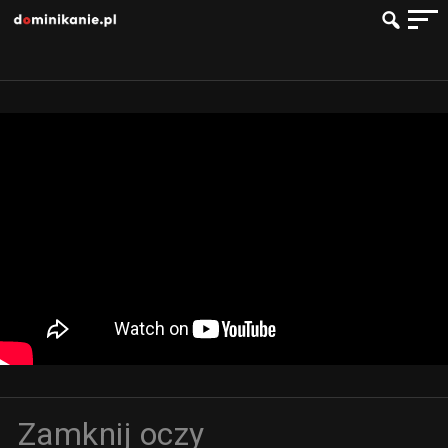
Zamknij oczy