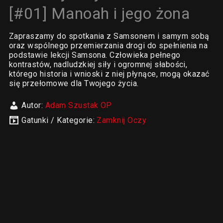
[#01] Manoah i jego żona
Zapraszamy do spotkania z Samsonem i samym sobą
oraz wspólnego przemierzania drogi do spełnienia na
podstawie lekcji Samsona. Człowieka pełnego
kontrastów, nadludzkiej siły i ogromnej słabości,
którego historia i wnioski z niej płynące, mogą okazać
się przełomowe dla Twojego życia.
Autor:
Adam Szustak OP
Gatunki / Kategorie:
Zamknij Oczy