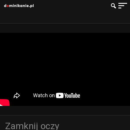
Zamknij oczy