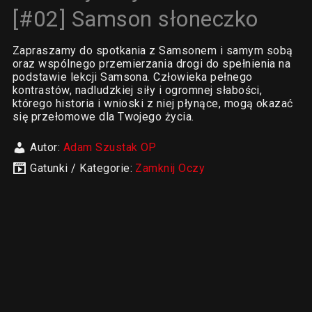
[#02] Samson słoneczko
Zapraszamy do spotkania z Samsonem i samym sobą
oraz wspólnego przemierzania drogi do spełnienia na
podstawie lekcji Samsona. Człowieka pełnego
kontrastów, nadludzkiej siły i ogromnej słabości,
którego historia i wnioski z niej płynące, mogą okazać
się przełomowe dla Twojego życia.
Autor:
Adam Szustak OP
Gatunki / Kategorie:
Zamknij Oczy