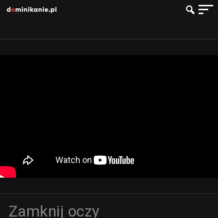
Zamknij oczy