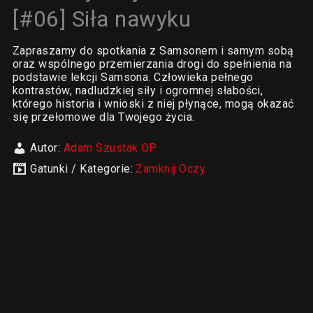
[#06] Siła nawyku
Zapraszamy do spotkania z Samsonem i samym sobą
oraz wspólnego przemierzania drogi do spełnienia na
podstawie lekcji Samsona. Człowieka pełnego
kontrastów, nadludzkiej siły i ogromnej słabości,
którego historia i wnioski z niej płynące, mogą okazać
się przełomowe dla Twojego życia.
Autor:
Adam Szustak OP
Gatunki / Kategorie:
Zamknij Oczy