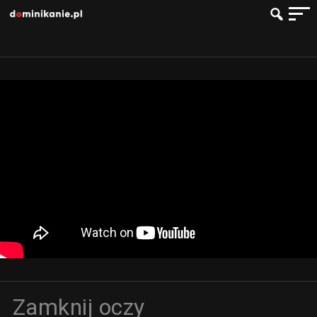
Zamknij oczy