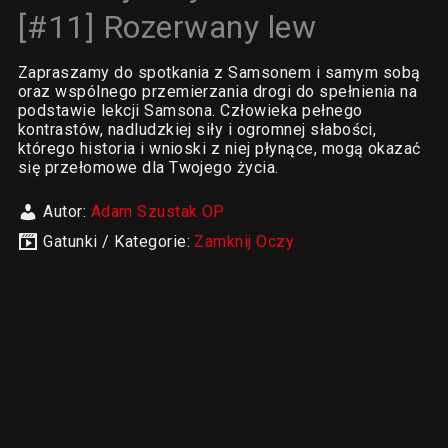
[#11] Rozerwany lew
Zapraszamy do spotkania z Samsonem i samym sobą
oraz wspólnego przemierzania drogi do spełnienia na
podstawie lekcji Samsona. Człowieka pełnego
kontrastów, nadludzkiej siły i ogromnej słabości,
którego historia i wnioski z niej płynące, mogą okazać
się przełomowe dla Twojego życia.
Autor:
Adam Szustak OP
Gatunki / Kategorie:
Zamknij Oczy