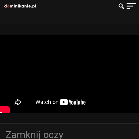
Zamknij oczy