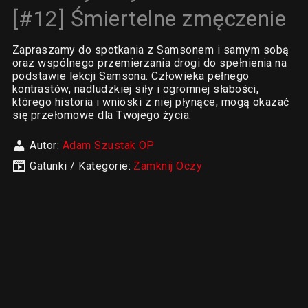
[#12] Śmiertelne zmęczenie
Zapraszamy do spotkania z Samsonem i samym sobą
oraz wspólnego przemierzania drogi do spełnienia na
podstawie lekcji Samsona. Człowieka pełnego
kontrastów, nadludzkiej siły i ogromnej słabości,
którego historia i wnioski z niej płynące, mogą okazać
się przełomowe dla Twojego życia.
Autor:
Adam Szustak OP
Gatunki / Kategorie:
Zamknij Oczy