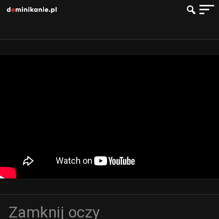
Zamknij oczy