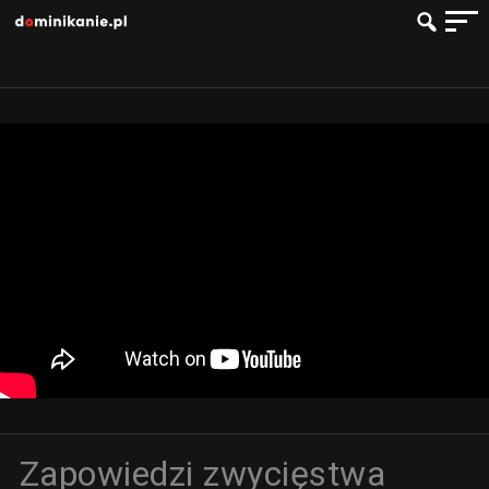
Zapowiedzi zwycięstwa