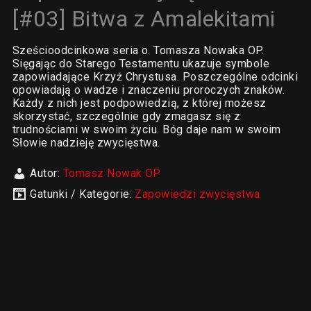
[#03] Bitwa z Amalekitami
Sześcioodcinkowa seria o. Tomasza Nowaka OP.
Sięgając do Starego Testamentu ukazuje symbole
zapowiadające Krzyż Chrystusa. Poszczególne odcinki
opowiadają o wadze i znaczeniu proroczych znaków.
Każdy z nich jest podpowiedzią, z której możesz
skorzystać, szczególnie gdy zmagasz się z
trudnościami w swoim życiu. Bóg daje nam w swoim
Słowie nadzieję zwycięstwa.
Autor:
Tomasz Nowak OP
Gatunki / Kategorie:
Zapowiedzi zwycięstwa