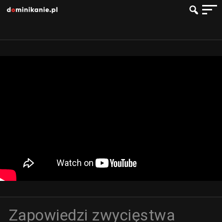
Zapowiedzi zwycięstwa