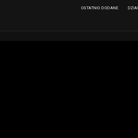
DZIA
OSTATNIO DODANE