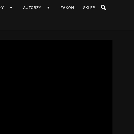
ŁY
AUTORZY
ZAKON
SKLEP