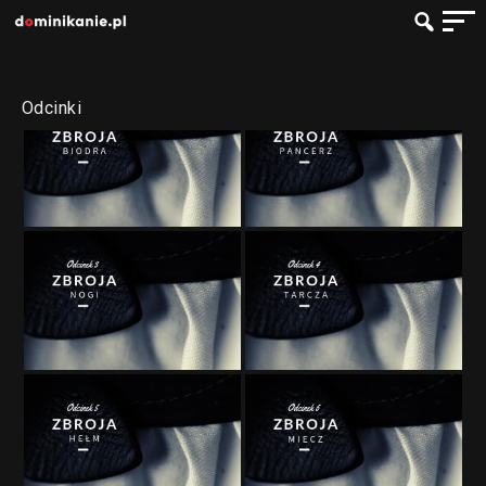
Odcinki