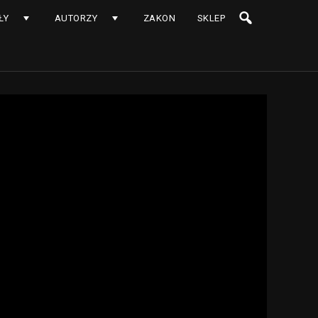
ŁY
AUTORZY
ZAKON
SKLEP