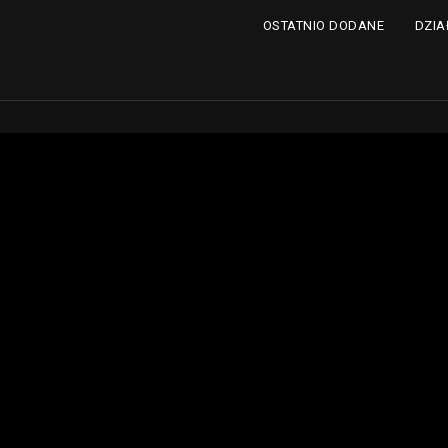
DZIA
OSTATNIO DODANE