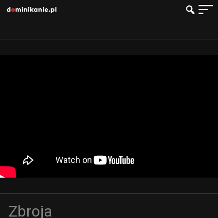
Zbroja