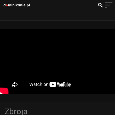
Zbroja