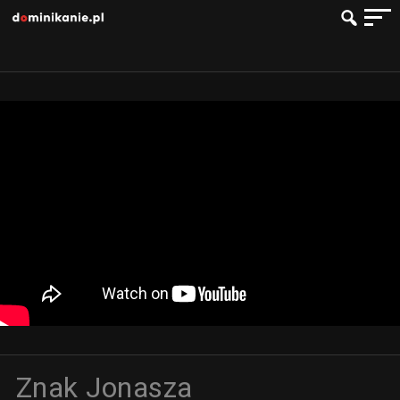
Znak Jonasza