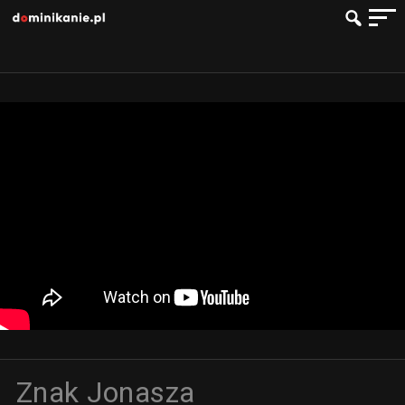
Znak Jonasza