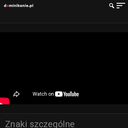
Znaki szczególne