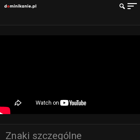
Znaki szczególne