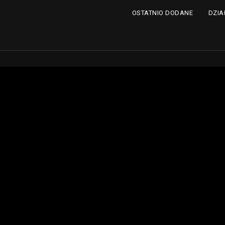
DZIA
OSTATNIO DODANE