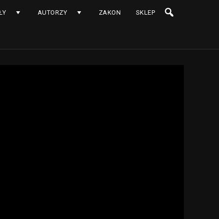
ŁY
AUTORZY
ZAKON
SKLEP