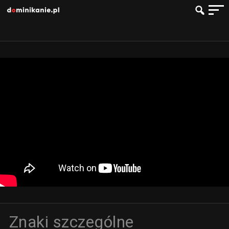
Znaki szczególne