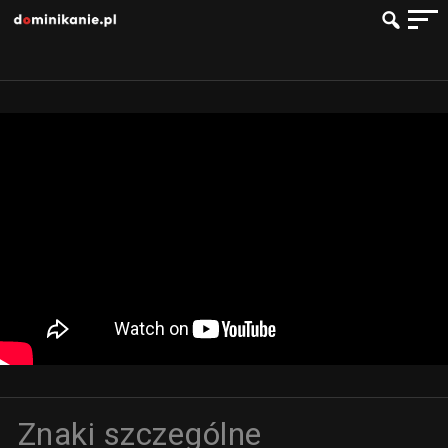
Znaki szczególne