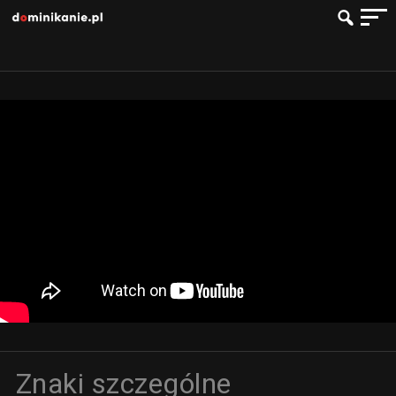
Znaki szczególne