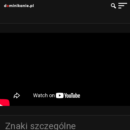
Znaki szczególne