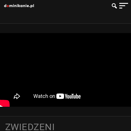
ZWIEDZENI