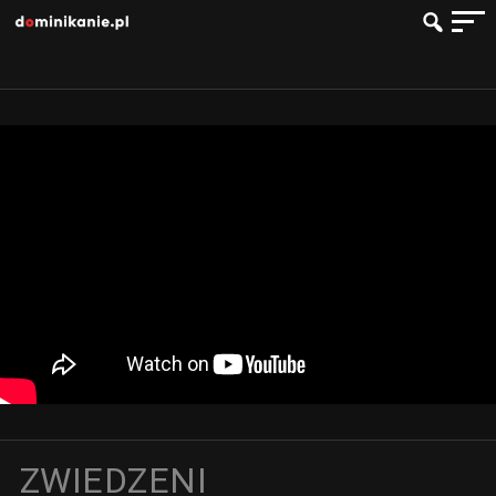
ZWIEDZENI