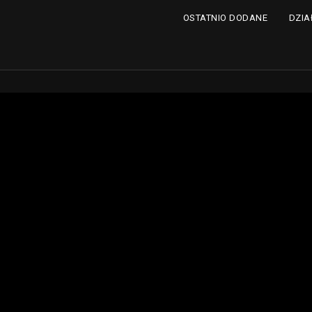
DZIA
OSTATNIO DODANE