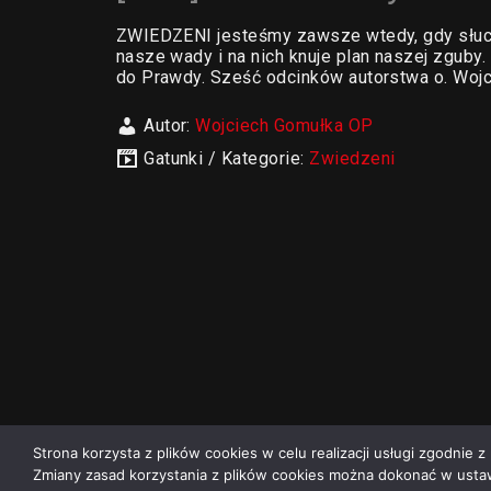
ZWIEDZENI jesteśmy zawsze wtedy, gdy słuch
nasze wady i na nich knuje plan naszej zguby.
do Prawdy. Sześć odcinków autorstwa o. Wojc
Autor:
Wojciech Gomułka OP
Gatunki / Kategorie:
Zwiedzeni
Strona korzysta z plików cookies w celu realizacji usługi zgodnie z 
Zmiany zasad korzystania z plików cookies można dokonać w ustaw