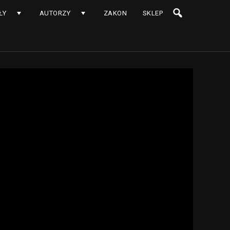
ŁY
AUTORZY
ZAKON
SKLEP