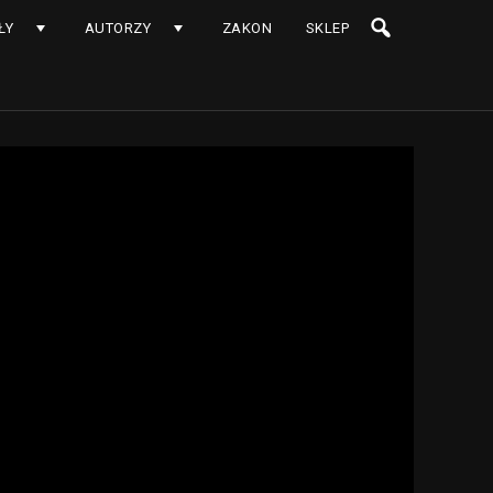
ŁY
AUTORZY
ZAKON
SKLEP