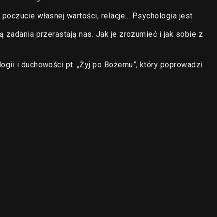
poczucie własnej wartości, relacje… Psychologia jest
 zadania przerastają nas. Jak je zrozumieć i jak sobie z
gii i duchowości pt. „Żyj po Bożemu”, który poprowadzi