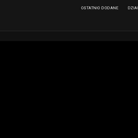
DZIA
OSTATNIO DODANE