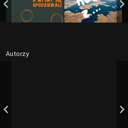
Autorzy