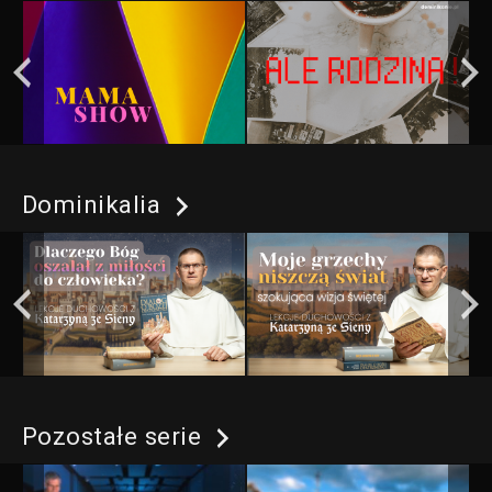
Dominikalia
Pozostałe serie