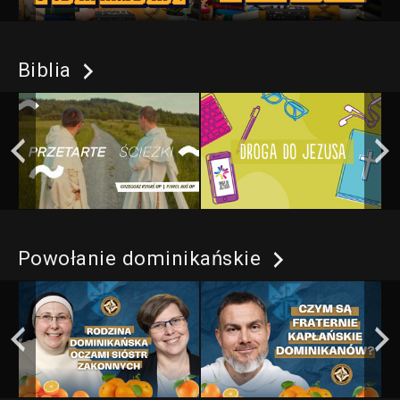
Biblia
Powołanie dominikańskie