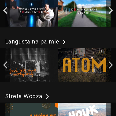
Langusta na palmie
Strefa Wodza