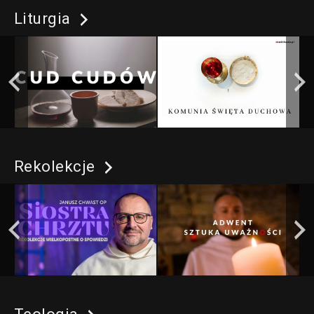
Liturgia
Rekolekcje