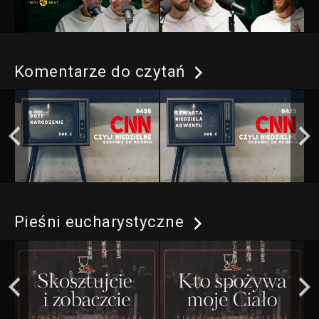
Komentarze do czytań
Pieśni eucharystyczne