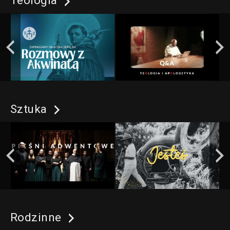
Teologia
Sztuka
Rodzinne